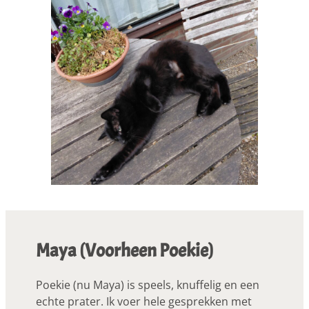
Maya (Voorheen Poekie)
Poekie (nu Maya) is speels, knuffelig en een
echte prater. Ik voer hele gesprekken met