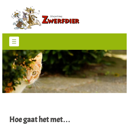
Hoe gaat het met…