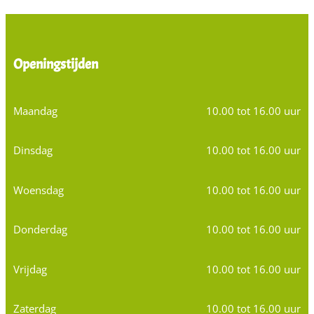
Openingstijden
Maandag
10.00 tot 16.00 uur
Dinsdag
10.00 tot 16.00 uur
Woensdag
10.00 tot 16.00 uur
Donderdag
10.00 tot 16.00 uur
Vrijdag
10.00 tot 16.00 uur
Zaterdag
10.00 tot 16.00 uur