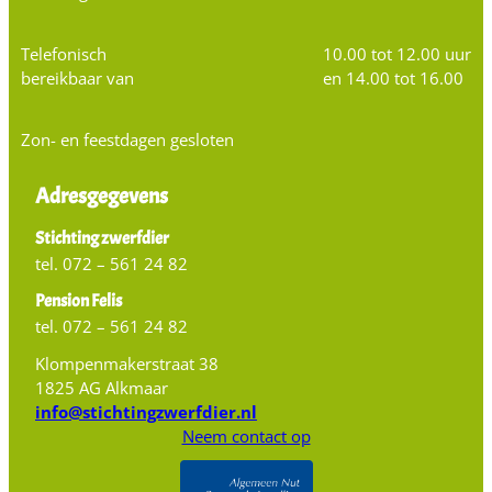
Telefonisch
10.00 tot 12.00 uur
bereikbaar van
en 14.00 tot 16.00
Zon- en feestdagen gesloten
Adresgegevens
Stichting zwerfdier
tel. 072 – 561 24 82
Pension Felis
tel. 072 – 561 24 82
Klompenmakerstraat 38
1825 AG Alkmaar
info@stichtingzwerfdier.nl
Neem contact op