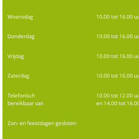
Woensdag
10.00 tot 16.00 u
Donderdag
10.00 tot 16.00 u
Vrijdag
10.00 tot 16.00 u
Zaterdag
10.00 tot 16.00 u
Telefonisch
10.00 tot 12.00 u
bereikbaar van
en 14.00 tot 16.0
Zon- en feestdagen gesloten