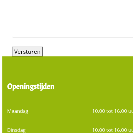
Openingstijden
Maandag
10.00 tot 16.00 u
Dinsdag
10.00 tot 16.00 u