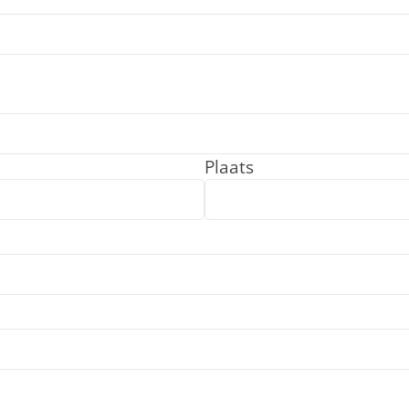
Plaats