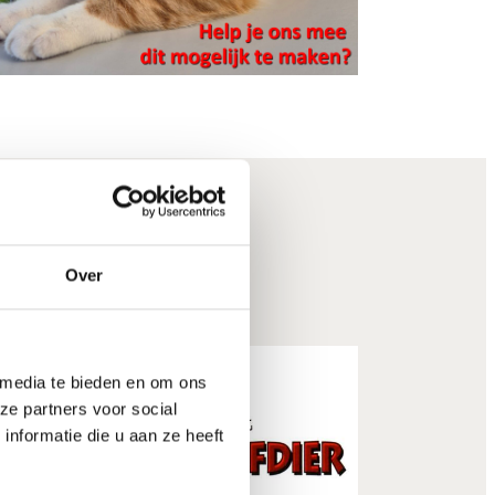
Over
 media te bieden en om ons
ze partners voor social
nformatie die u aan ze heeft