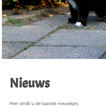
Nieuws
Hier vindt u de laatste nieuwtjes