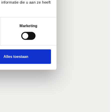
nformatie die u aan ze heeft
Marketing
Alles toestaan