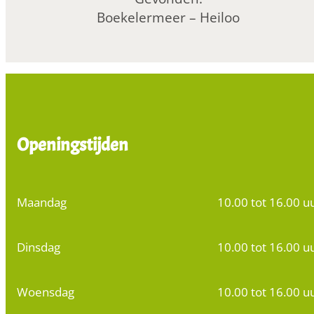
Boekelermeer – Heiloo
Openingstijden
Maandag
10.00 tot 16.00 u
Dinsdag
10.00 tot 16.00 u
Woensdag
10.00 tot 16.00 u