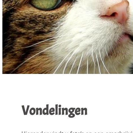
Vondelingen