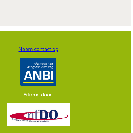
Neem contact op
Erkend door: