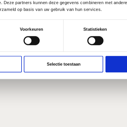
e. Deze partners kunnen deze gegevens combineren met andere i
erzameld op basis van uw gebruik van hun services.
Voorkeuren
Statistieken
Selectie toestaan