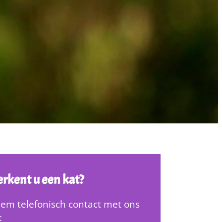
rkent u een kat?
em telefonisch contact met ons
: