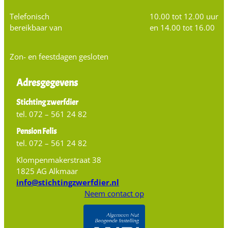
Telefonisch
10.00 tot 12.00 uur
bereikbaar van
en 14.00 tot 16.00
Zon- en feestdagen gesloten
Adresgegevens
Stichting zwerfdier
tel. 072 – 561 24 82
Pension Felis
tel. 072 – 561 24 82
Klompenmakerstraat 38
1825 AG Alkmaar
info@stichtingzwerfdier.nl
Neem contact op