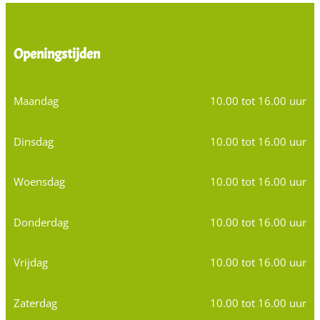
Openingstijden
Maandag
10.00 tot 16.00 uur
Dinsdag
10.00 tot 16.00 uur
Woensdag
10.00 tot 16.00 uur
Donderdag
10.00 tot 16.00 uur
Vrijdag
10.00 tot 16.00 uur
Zaterdag
10.00 tot 16.00 uur