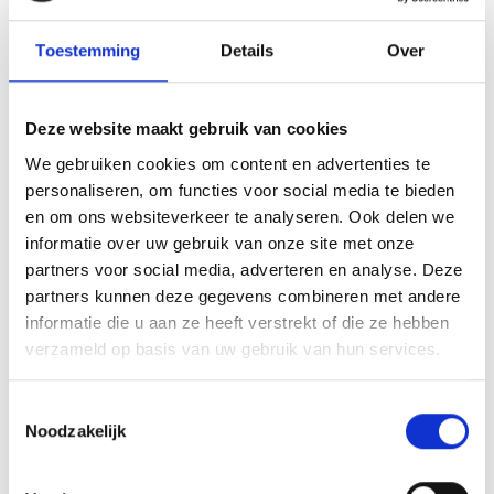
Toestemming
Details
Over
Deze website maakt gebruik van cookies
We gebruiken cookies om content en advertenties te
personaliseren, om functies voor social media te bieden
en om ons websiteverkeer te analyseren. Ook delen we
informatie over uw gebruik van onze site met onze
partners voor social media, adverteren en analyse. Deze
partners kunnen deze gegevens combineren met andere
informatie die u aan ze heeft verstrekt of die ze hebben
verzameld op basis van uw gebruik van hun services.
Toestemmingsselectie
Noodzakelijk