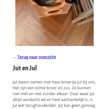
←
Terug naar overzicht
Jut en Jul
Jut kwam samen met haar broertje Jul bij ons.
Het zijn een echte broer en zus. Ze kunnen
niet mét en niet zonder elkaar. Daar waar Jut
altijd aandacht wil en heel aanhankelijk is, is
Jul wat terughoudender. Jut kan geen genoeg