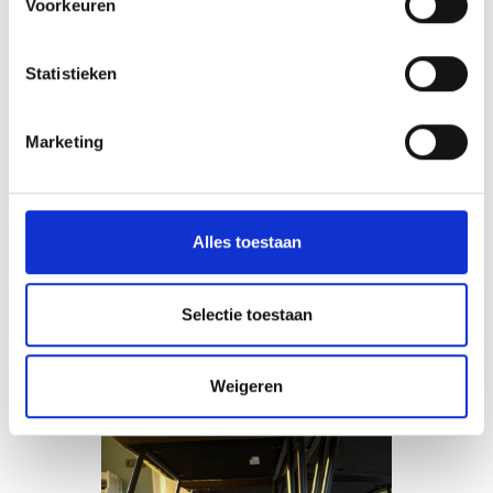
Voorkeuren
Statistieken
Marketing
Alles toestaan
Selectie toestaan
Weigeren