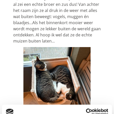
al zei een echte broer en zus dus! Van achter
het raam zijn ze al druk in de weer met alles
wat buiten beweegt: vogels, muggen én
blaadjes…Als het binnenkort mooier weer
wordt mogen ze lekker buiten de wereld gaan
ontdekken. Al hoop ik wel dat ze de echte
muizen buiten laten…