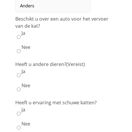
Beschikt u over een auto voor het vervoer
van de kat?
Ja
Nee
Heeft u andere dieren?
(Vereist)
Ja
Nee
Heeft u ervaring met schuwe katten?
Ja
Nee