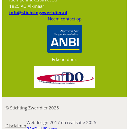
1825 AG Alkmaar
info@stichtingzwerfdier.nl
Neem contact op
Erkend door:
© Stichting Zwerfdier 2025
Webdesign 2017 en realisatie 2025:
Disclaimer
RAADHUIS.com