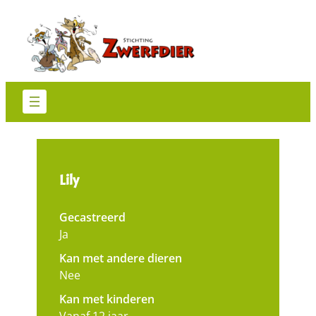
Ga
naar
de
inhoud
Lily
Gecastreerd
Ja
Kan met andere dieren
Nee
Kan met kinderen
Vanaf 12 jaar