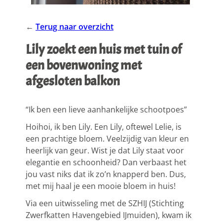
←
Terug naar overzicht
Lily zoekt een huis met tuin of
een bovenwoning met
afgesloten balkon
“Ik ben een lieve aanhankelijke schootpoes”
Hoihoi, ik ben Lily. Een Lily, oftewel Lelie, is
een prachtige bloem. Veelzijdig van kleur en
heerlijk van geur. Wist je dat Lily staat voor
elegantie en schoonheid? Dan verbaast het
jou vast niks dat ik zo’n knapperd ben. Dus,
met mij haal je een mooie bloem in huis!
Via een uitwisseling met de SZHIJ (Stichting
Zwerfkatten Havengebied IJmuiden), kwam ik