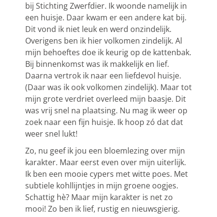
bij Stichting Zwerfdier. Ik woonde namelijk in
een huisje. Daar kwam er een andere kat bij.
Dit vond ik niet leuk en werd onzindelijk.
Overigens ben ik hier volkomen zindelijk. Al
mijn behoeftes doe ik keurig op de kattenbak.
Bij binnenkomst was ik makkelijk en lief.
Daarna vertrok ik naar een liefdevol huisje.
(Daar was ik ook volkomen zindelijk). Maar tot
mijn grote verdriet overleed mijn baasje. Dit
was vrij snel na plaatsing. Nu mag ik weer op
zoek naar een fijn huisje. Ik hoop zó dat dat
weer snel lukt!
Zo, nu geef ik jou een bloemlezing over mijn
karakter. Maar eerst even over mijn uiterlijk.
Ik ben een mooie cypers met witte poes. Met
subtiele kohllijntjes in mijn groene oogjes.
Schattig hè? Maar mijn karakter is net zo
mooi! Zo ben ik lief, rustig en nieuwsgierig.