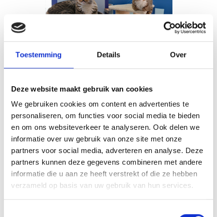
Toestemming
Details
Over
Deze website maakt gebruik van cookies
We gebruiken cookies om content en advertenties te
personaliseren, om functies voor social media te bieden
en om ons websiteverkeer te analyseren. Ook delen we
informatie over uw gebruik van onze site met onze
partners voor social media, adverteren en analyse. Deze
partners kunnen deze gegevens combineren met andere
informatie die u aan ze heeft verstrekt of die ze hebben
verzameld op basis van uw gebruik van hun services.
Toestemmingsselectie