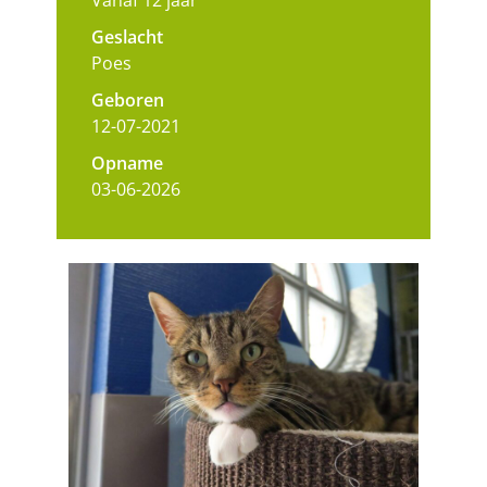
Geslacht
Poes
Geboren
12-07-2021
Opname
03-06-2026