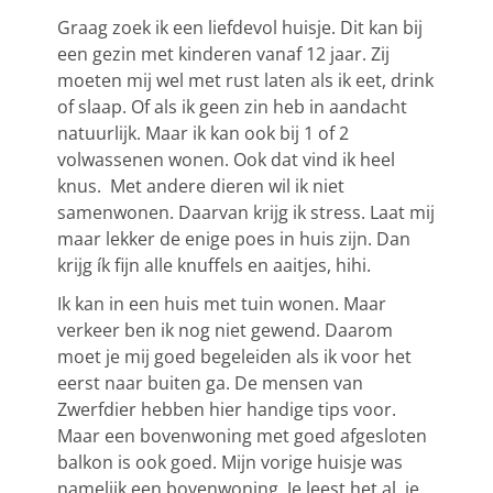
Graag zoek ik een liefdevol huisje. Dit kan bij
een gezin met kinderen vanaf 12 jaar. Zij
moeten mij wel met rust laten als ik eet, drink
of slaap. Of als ik geen zin heb in aandacht
natuurlijk. Maar ik kan ook bij 1 of 2
volwassenen wonen. Ook dat vind ik heel
knus. Met andere dieren wil ik niet
samenwonen. Daarvan krijg ik stress. Laat mij
maar lekker de enige poes in huis zijn. Dan
krijg ík fijn alle knuffels en aaitjes, hihi.
Ik kan in een huis met tuin wonen. Maar
verkeer ben ik nog niet gewend. Daarom
moet je mij goed begeleiden als ik voor het
eerst naar buiten ga. De mensen van
Zwerfdier hebben hier handige tips voor.
Maar een bovenwoning met goed afgesloten
balkon is ook goed. Mijn vorige huisje was
namelijk een bovenwoning. Je leest het al, je