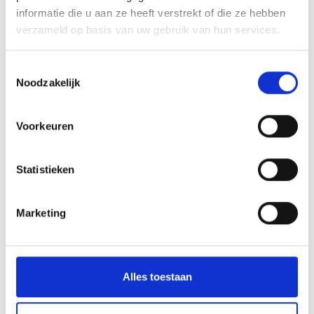
informatie die u aan ze heeft verstrekt of die ze hebben
verzameld op basis van uw gebruik van hun services.
Toestemmingsselectie
Noodzakelijk
Voorkeuren
Statistieken
Marketing
Alles toestaan