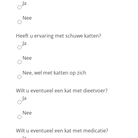
Ja
Nee
Heeft u ervaring met schuwe katten?
Ja
Nee
Nee, wel met katten op zich
Wilt u eventueel een kat met dieetvoer?
Ja
Nee
Wilt u eventueel een kat met medicatie?
Ja