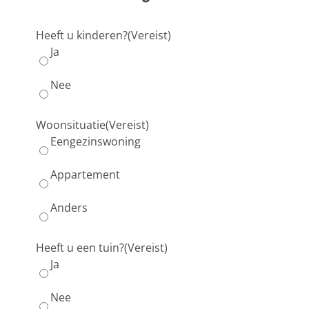
Heeft u kinderen?
(Vereist)
Ja
Nee
Woonsituatie
(Vereist)
Eengezinswoning
Appartement
Anders
Heeft u een tuin?
(Vereist)
Ja
Nee