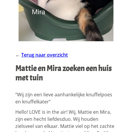
←
Terug naar overzicht
Mattie en Mira zoeken een huis
met tuin
“Wij zijn een lieve aanhankelijke knuffelpoes
en knuffelkater”
Hello! LOVE is in the air! Wij, Mattie en Mira,
zijn een hecht liefdesduo. Wij houden
zielsveel van elkaar. Mattie viel op het zachte