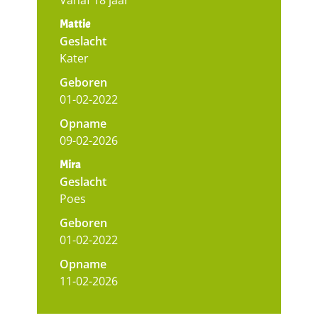
Mattie
Geslacht
Kater
Geboren
01-02-2022
Opname
09-02-2026
Mira
Geslacht
Poes
Geboren
01-02-2022
Opname
11-02-2026