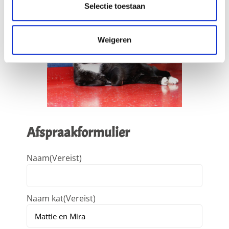
Selectie toestaan
Weigeren
Afspraakformulier
Naam
(Vereist)
Naam kat
(Vereist)