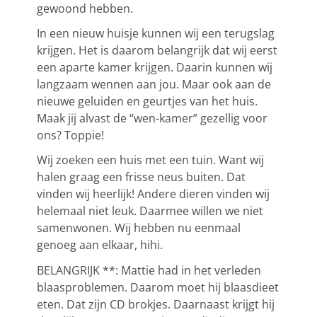
gewoond hebben.
In een nieuw huisje kunnen wij een terugslag
krijgen. Het is daarom belangrijk dat wij eerst
een aparte kamer krijgen. Daarin kunnen wij
langzaam wennen aan jou. Maar ook aan de
nieuwe geluiden en geurtjes van het huis.
Maak jij alvast de “wen-kamer” gezellig voor
ons? Toppie!
Wij zoeken een huis met een tuin. Want wij
halen graag een frisse neus buiten. Dat
vinden wij heerlijk! Andere dieren vinden wij
helemaal niet leuk. Daarmee willen we niet
samenwonen. Wij hebben nu eenmaal
genoeg aan elkaar, hihi.
BELANGRIJK **: Mattie had in het verleden
blaasproblemen. Daarom moet hij blaasdieet
eten. Dat zijn CD brokjes. Daarnaast krijgt hij