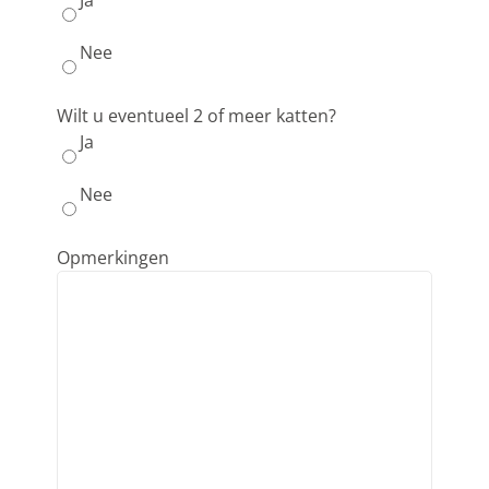
Nee
Wilt u eventueel 2 of meer katten?
Ja
Nee
Opmerkingen