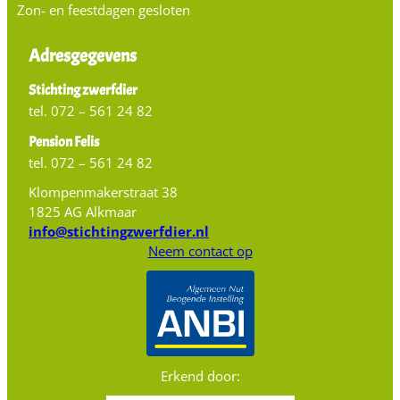
Zon- en feestdagen gesloten
Adresgegevens
Stichting zwerfdier
tel. 072 – 561 24 82
Pension Felis
tel. 072 – 561 24 82
Klompenmakerstraat 38
1825 AG Alkmaar
info@stichtingzwerfdier.nl
Neem contact op
Erkend door: