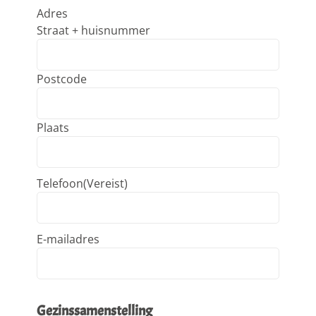
Adres
Straat + huisnummer
Postcode
Plaats
Telefoon
(Vereist)
E-mailadres
Gezinssamenstelling