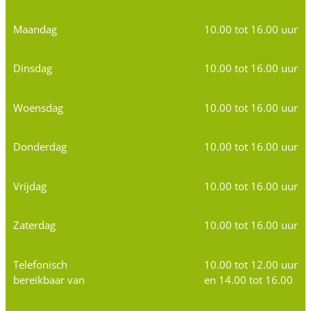
Maandag
10.00 tot 16.00 uur
Dinsdag
10.00 tot 16.00 uur
Woensdag
10.00 tot 16.00 uur
Donderdag
10.00 tot 16.00 uur
Vrijdag
10.00 tot 16.00 uur
Zaterdag
10.00 tot 16.00 uur
Telefonisch
10.00 tot 12.00 uur
bereikbaar van
en 14.00 tot 16.00