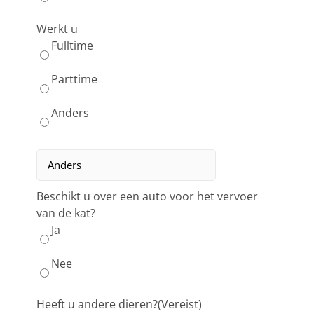
Werkt u
Fulltime
Parttime
Anders
Beschikt u over een auto voor het vervoer
van de kat?
Ja
Nee
Heeft u andere dieren?
(Vereist)